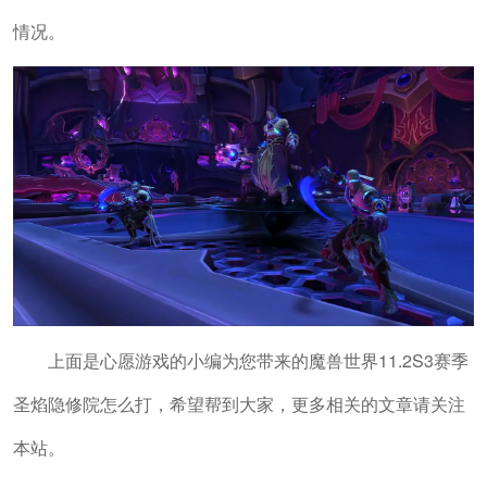
情况。
上面是心愿游戏的小编为您带来的魔兽世界11.2S3赛季
圣焰隐修院怎么打，希望帮到大家，更多相关的文章请关注
本站。