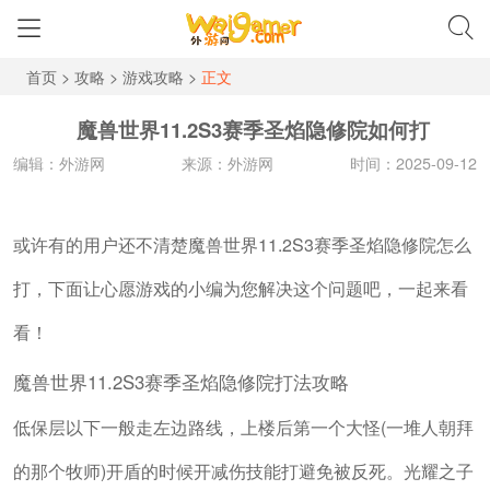
首页
>
攻略
>
游戏攻略
>
正文
魔兽世界11.2S3赛季圣焰隐修院如何打
编辑：外游网
来源：外游网
时间：2025-09-12
或许有的用户还不清楚魔兽世界11.2S3赛季圣焰隐修院怎么
打，下面让心愿游戏的小编为您解决这个问题吧，一起来看
看！
魔兽世界11.2S3赛季圣焰隐修院打法攻略
低保层以下一般走左边路线，上楼后第一个大怪(一堆人朝拜
的那个牧师)开盾的时候开减伤技能打避免被反死。光耀之子