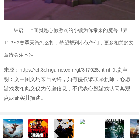
结语：上面就是心愿游戏的小编为你带来的魔兽世界
11.2S3赛季天街怎么打，希望帮到小伙伴们，更多相关的文
章请关注本站。
来源：https://ol.3dmgame.com/gl/317026.html 免责声
明：文中图文均来自网络，如有侵权请联系删除，心愿
游戏发布此文仅为传递信息，不代表心愿游戏认同其观
点或证实其描述。