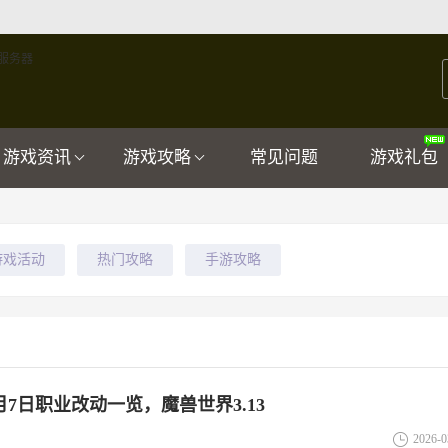
游戏资讯
游戏攻略
常见问题
游戏礼包
游戏活动
热门攻略
手游攻略
月7日职业改动一览，魔兽世界3.13
2026-0