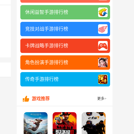
休闲益智手游排行榜
竞技对战手游排行榜
卡牌战略手游排行榜
角色扮演手游排行榜
传奇手游排行榜
游戏推荐
更多>