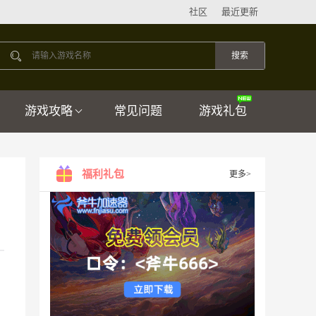
社区
最近更新
游戏攻略
常见问题
游戏礼包
福利礼包
更多>