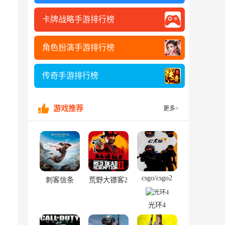
卡牌战略手游排行榜
角色扮演手游排行榜
传奇手游排行榜
游戏推荐
更多>
csgo/csgo2
刺客信条
荒野大镖客2
光环4