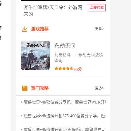
器
斧牛加速器3天口令：外游网
立即领取
来的
家
游戏推荐
更多>
终
永劫无间
射击格斗
永劫无间战绩
|
查询
9.5分
热门攻略
更多>
魔兽世界wlk狼位置分享抓，魔兽世界WLK好看的狼
魔兽世界wlk盗贼开锁375-400位置分享学，魔兽世界wlk怀
魔兽世界wlk盗贼开锁400如何练，魔兽世界wlk盗贼天赋