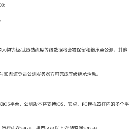
0;
。
的人物等级/武器熟练度等级数据将会被保留和继承至公测，其他
账号和渠道登录公测服务器方可完成等级继承活动。
iOS平台，公测版本将支持iOS、安卓、PC模拟器在内的多个平
内存>4GB，推荐6GB以上;存储空间>20GB