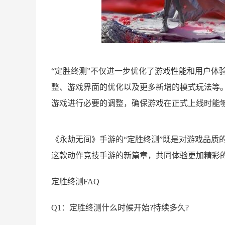
“定胜终测”不仅进一步优化了游戏性能和用户体
整、游戏界面的优化以及更多新增的模式玩法等。
游戏进行必要的调整，确保游戏在正式上线时能
《永劫无间》手游的“定胜终测”既是对游戏品质
这款动作竞技手游的新篇章，共同体验更加精彩
定胜终测FAQ
Q1：定胜终测什么时候开始?持续多久?