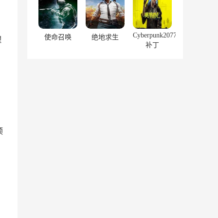
Cyberpunk2077
使命召唤
绝地求生
理
补丁
预