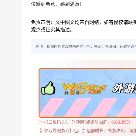
位感到新意、感到满意!
免责声明：文中图文均来自网络，如有侵权请联系删
观点或证实其描述。
声明：优质国外游戏攻略创作不易，来源：外游网。转载务必
① 扫二维码关注"外游网"或添加qq群：
601619959
② 领取外服游戏礼包、加速器时长、外游攻略、新