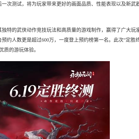
后一次测试，将为玩家带来更好的画面品质、性能表现以及新武
其独特的武侠动作竞技玩法和高质量的游戏制作，赢得了广大玩
p平台预约人数更是超过600万，一度登上预约榜第一名。此次“定胜
优质的游玩体验。