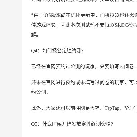
*由于iOS版本尚在优化更新中，而模拟器也还
佳游戏体验，因此本次测试暂不支持iOS和PC
解。
Q4：如何报名定胜终测?
已经在官网预约过公测的玩家，只要填写过问卷
还未在官网进行预约或未填写过问卷的玩家，可
约公测。
此外，大家还可以前往网易大神、TapTap、华
Q5：什么时候开始发放定胜终测资格?