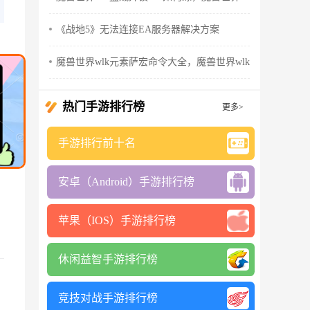
《战地5》无法连接EA服务器解决方案
魔兽世界wlk元素萨宏命令大全，魔兽世界wlk元素萨输出手
热门手游排行榜
更多>
手游排行前十名
安卓（Android）手游排行榜
苹果（IOS）手游排行榜
休闲益智手游排行榜
竞技对战手游排行榜