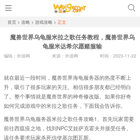
首页
>
攻略
>
游戏攻略
>
正文
魔兽世界乌龟服米拉之歌任务教程，魔兽世界乌
龟服米达希尔愿赌服输
编辑：外游网
来源：外游网
时间：2023-11-22
就在最近一段时间，魔兽世界海龟服务器的热度不断上
升，吸引了很多玩家的关注。相信很多朋友都已经明白
了。整个事情就是魔兽世界的神奇修改版。如果你好奇
如何完成游戏中的米拉之歌任务，下面我会告诉你。
魔兽世界乌龟服务器米拉之歌任务攻略1、首先玩家需要
前往西瘟疫之地，找到NPC艾娃萨克霍夫并接受任务。
该任务要求玩家杀死信使基尔图瓦斯。