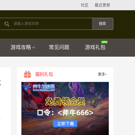
社区
最近更新
游戏攻略
常见问题
游戏礼包
福利礼包
更多>
戏