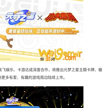
飞娱乐、卡游达成深度合作，将推出元梦之星主题卡牌、徽
到更多有爱、有趣的游戏周边陆续上市。