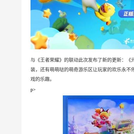
与《王者荣耀》的联动此次发布了新的更新：《
装，还有萌萌哒的萌奇游乐区让玩家的欢乐永不
戏的乐趣。
p>