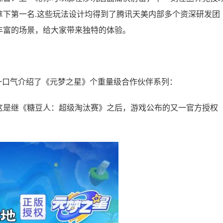
拿下第一名.这些玩法设计均得到了腾讯天美内部多个资深研发团
丰富的场景，给大家带来独特的体验。
m一口气介绍了《元梦之星》个重量级合作伙伴系列：
这是继《糖豆人：超级淘汰赛》之后，游戏公布的又一官方授权