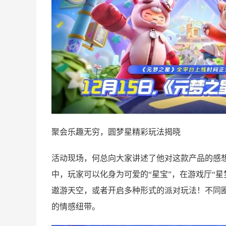
聚会乐趣无穷，圆梦星精彩玩法揭晓
活动现场，何总向大家讲述了他对这款产品的感
中，玩家可以化身为可爱的“星宝”，在游戏厅“星
遨游天空，或者开启多种形式的派对玩法！不同
的情感纽带。