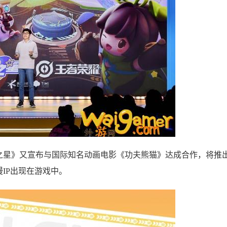
星》又宣布与国际知名动画电影《功夫熊猫》达成合作，将推
IP出现在游戏中。