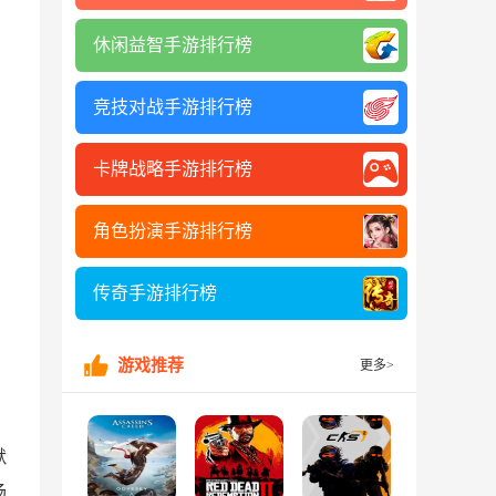
休闲益智手游排行榜
竞技对战手游排行榜
卡牌战略手游排行榜
角色扮演手游排行榜
传奇手游排行榜
游戏推荐
更多>
默
场