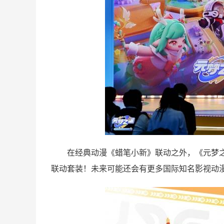
在经典动漫《蜡笔小新》联动之外，《元梦之
联动套装！未来可能还会有更多国际知名影视动漫