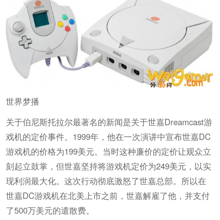
世界梦播
关于伯尼斯托拉尔最著名的新闻是关于世嘉Dreamcast游
戏机的定价事件。1999年，他在一次演讲中宣布世嘉DC
游戏机的价格为199美元。当时这种廉价的定价让观众立
刻起立鼓掌，但世嘉坚持将游戏机定价为249美元，以实
现利润最大化。这次行动彻底激怒了世嘉总部。所以在
世嘉DC游戏机在北美上市之前，世嘉解雇了他，并支付
了500万美元的遣散费。