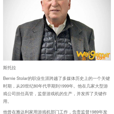
斯托拉
Bernie Stolar的职业生涯跨越了多媒体历史上的一个关键
时期，从20世纪80年代早期到1999年。他在几家大型游
戏公司担任高管，监督游戏机的生产，并发挥了关键作
用。
他曾在雅达利家用游戏机部门工作，负责监督1989年发