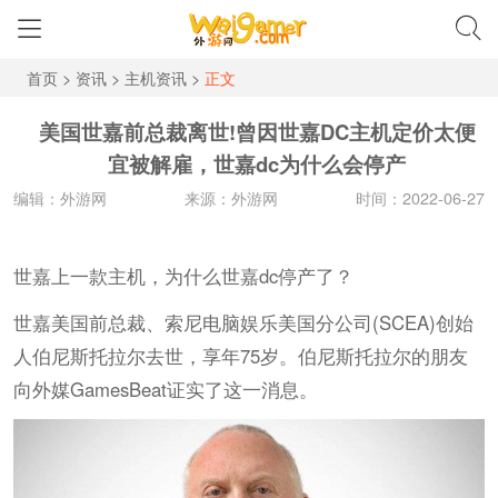
首页
>
资讯
>
主机资讯
>
正文
美国世嘉前总裁离世!曾因世嘉DC主机定价太便
宜被解雇，世嘉dc为什么会停产
编辑：外游网
来源：外游网
时间：2022-06-27
世嘉上一款主机，为什么世嘉dc停产了？
世嘉美国前总裁、索尼电脑娱乐美国分公司(SCEA)创始
人伯尼斯托拉尔去世，享年75岁。伯尼斯托拉尔的朋友
向外媒GamesBeat证实了这一消息。