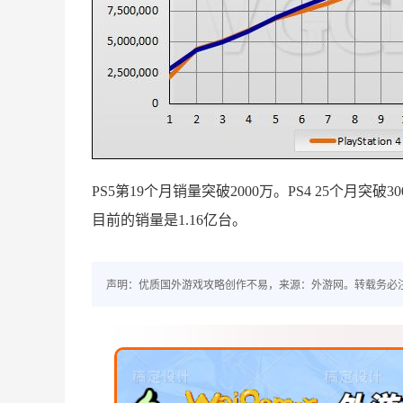
PS5第19个月销量突破2000万。PS4 25个月突破
目前的销量是1.16亿台。
声明：优质国外游戏攻略创作不易，来源：外游网。转载务必