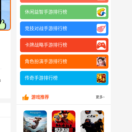
休闲益智手游排行榜
竞技对战手游排行榜
卡牌战略手游排行榜
角色扮演手游排行榜
传奇手游排行榜
4
游戏推荐
更多>