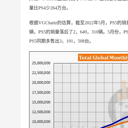
量比PS4少264万台。
根据VGChartz的估算，截至2022年5月，PS5的销
辆，PS5的销量落后了2，649，310辆。5月份，
PS5同期多售出3，191，508台。