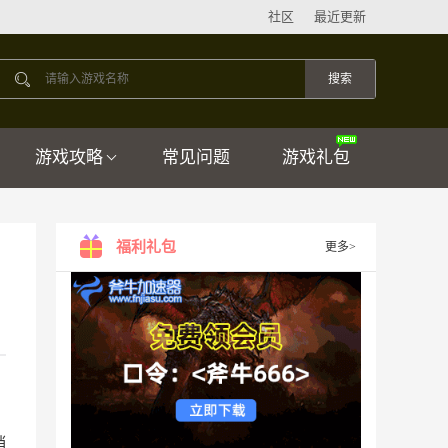
社区
最近更新
游戏攻略
常见问题
游戏礼包
福利礼包
更多>
销