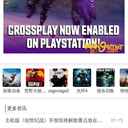
刺客信条
荒野大镖客2
csgo/csgo2
光环4
使命召唤
绝
更多资讯
主机版《创世纪战》开发组将解散重点放在手游的开发，ns创世纪战
01-15