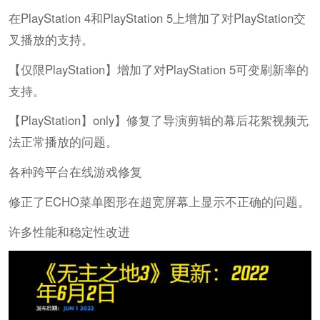
在PlayStation 4和PlayStation 5上增加了对PlayStation交
叉播放的支持。
【仅限PlayStation】增加了对PlayStation 5可变刷新率的
支持。
【PlayStation】only】修复了导演剪辑的幕后花絮视频无
法正常播放的问题。
各种跨平台在线游戏修复
修正了ECHO菜单图形在超宽屏幕上显示不正确的问题。
许多性能和稳定性改进