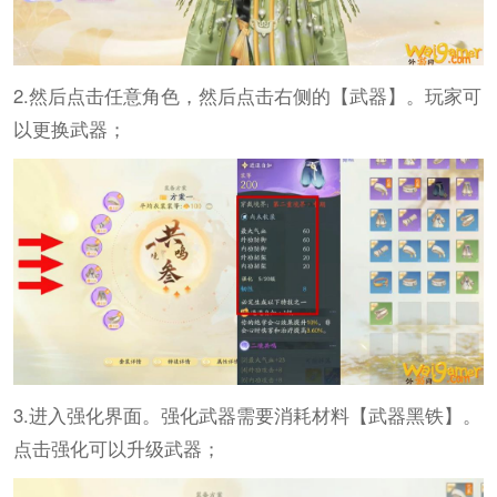
2.然后点击任意角色，然后点击右侧的【武器】。玩家可
以更换武器；
3.进入强化界面。强化武器需要消耗材料【武器黑铁】。
点击强化可以升级武器；