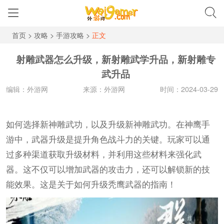
首页
>
攻略
>
手游攻略
>
正文
射雕武器怎么升级，新射雕武学升品，新射雕专
武升品
编辑：外游网
来源：外游网
时间：2024-03-29
如何选择新神雕武功，以及升级新神雕武功。在神鹰手
游中，武器升级是提升角色战斗力的关键。玩家可以通
过多种渠道获取升级材料，并利用这些材料来强化武
器。这不仅可以增加武器的攻击力，还可以解锁新的技
能效果。这是关于如何升级秃鹰武器的指南！