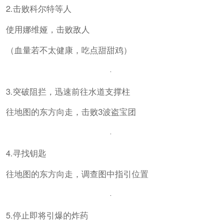
2.击败科尔特等人
使用娜维娅，击败敌人
（血量若不太健康，吃点甜甜鸡）
3.突破阻拦，迅速前往水道支撑柱
往地图的东方向走，击败3波盗宝团
4.寻找钥匙
往地图的东方向走，调查图中指引位置
5.停止即将引爆的炸药