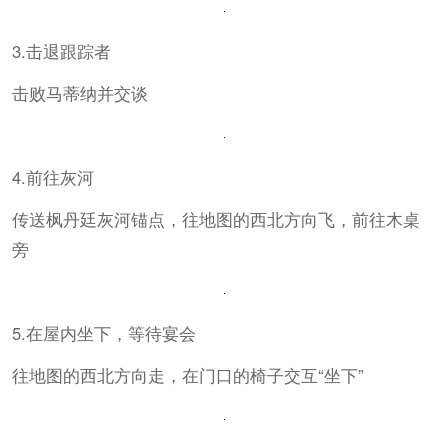
3.击退跟踪者
击败马蒂纳并交谈
4.前往灰河
传送枫丹廷灰河锚点，往地图的西北方向飞，前往木桌
旁
5.在屋内坐下，等待宴会
往地图的西北方向走，在门口的椅子交互“坐下”