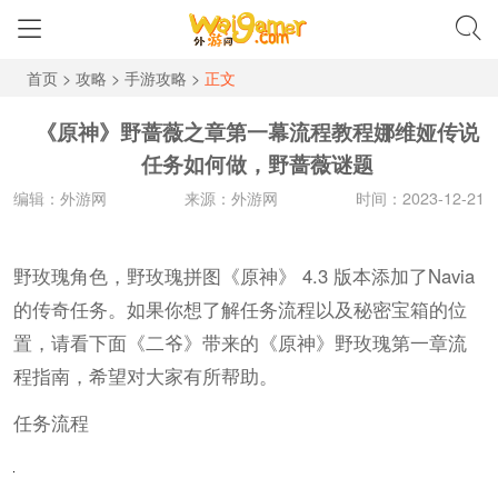
首页
>
攻略
>
手游攻略
>
正文
《原神》野蔷薇之章第一幕流程教程娜维娅传说
任务如何做，野蔷薇谜题
编辑：外游网
来源：外游网
时间：2023-12-21
野玫瑰角色，野玫瑰拼图《原神》 4.3 版本添加了Navia
的传奇任务。如果你想了解任务流程以及秘密宝箱的位
置，请看下面《二爷》带来的《原神》野玫瑰第一章流
程指南，希望对大家有所帮助。
任务流程