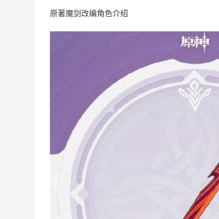
原著魔剑改编角色介绍