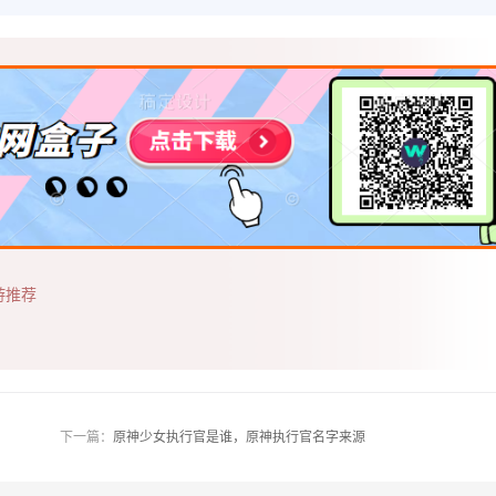
游推荐
下一篇：
原神少女执行官是谁，原神执行官名字来源