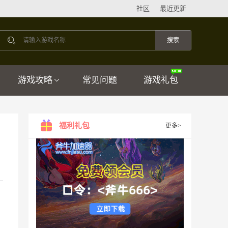
社区
最近更新
游戏攻略
常见问题
游戏礼包
福利礼包
更多>