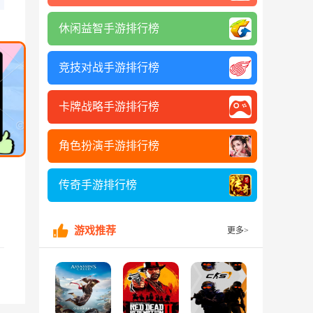
休闲益智手游排行榜
竞技对战手游排行榜
卡牌战略手游排行榜
角色扮演手游排行榜
传奇手游排行榜
游戏推荐
更多>