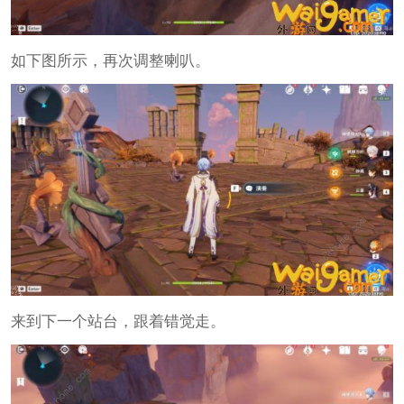
如下图所示，再次调整喇叭。
来到下一个站台，跟着错觉走。