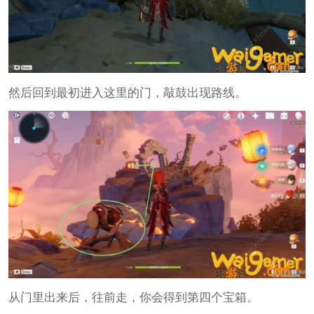
然后回到最初进入这里的门，敲鼓出现路线。
从门里出来后，往前走，你会得到第四个宝箱。