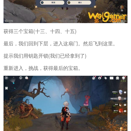
获得三个宝箱(十三、十四、十五)
最后，我们回到下层，进入这扇门。然后飞到这里。
提示我们用钥匙开锁(我们已经拿到了)
重新进入，挑战，获得最后的宝箱。