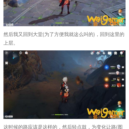
然后我又回到大堂(为了方便我就这么叫的)，回到这里的
上层。
这时候的路应该是这样的，然后轻点鼓，为变化让路(图