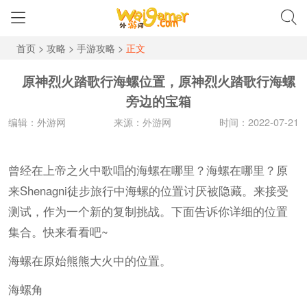
首页
>
攻略
>
手游攻略
>
正文
原神烈火踏歌行海螺位置，原神烈火踏歌行海螺
旁边的宝箱
编辑：外游网
来源：外游网
时间：2022-07-21
曾经在上帝之火中歌唱的海螺在哪里？海螺在哪里？原
来Shenagni徒步旅行中海螺的位置讨厌被隐藏。来接受
测试，作为一个新的复制挑战。下面告诉你详细的位置
集合。快来看看吧~
海螺在原始熊熊大火中的位置。
海螺角