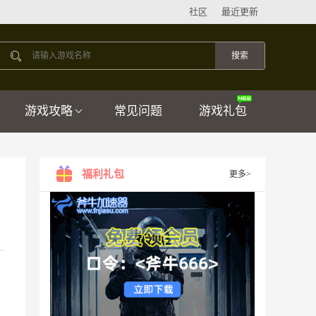
社区
最近更新
游戏攻略
常见问题
游戏礼包
福利礼包
更多>