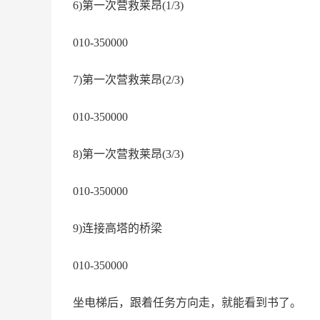
6)第一次营救莱昂(1/3)
010-350000
7)第一次营救莱昂(2/3)
010-350000
8)第一次营救莱昂(3/3)
010-350000
9)连接高塔的桥梁
010-350000
坐电梯后，跟着任务方向走，就能看到书了。