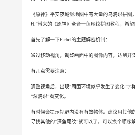
《原神》平安夜城堡地图中有大量的乌鸦眼拼图
印”带来的《原神》全合一鱼尾纹拼图教程，希望
首先了解一下Fichel的主题解密机制：
通过移动视角，调整画面中的图像内容，达到开
有几点需要注意：
调整视角后，出现“周围环境似乎发生了变化”字
“深鸦眼”看变化。
有时候会提示视野内没有有效物体。建议用其他的
寻找其他的“深鱼尾纹”就可以了，可以换个顺序