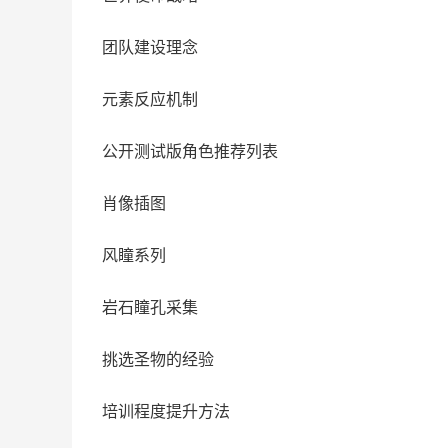
团队建设理念
元素反应机制
公开测试版角色推荐列表
肖像插图
风瞳系列
岩石瞳孔采集
挑选圣物的经验
培训程度提升方法