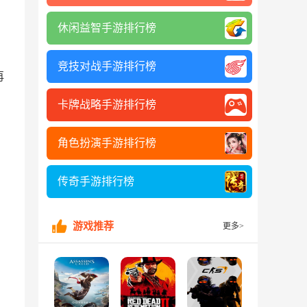
休闲益智手游排行榜
竞技对战手游排行榜
再
卡牌战略手游排行榜
角色扮演手游排行榜
传奇手游排行榜
游戏推荐
更多>