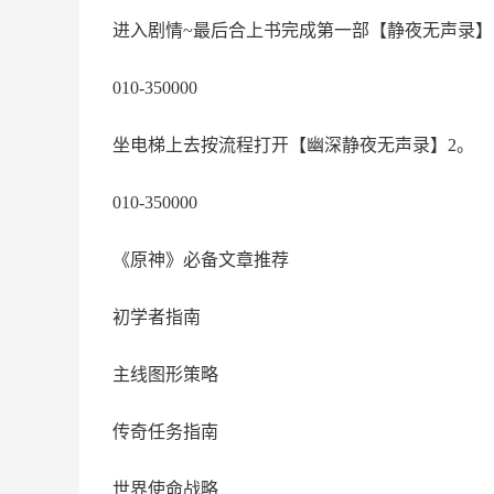
进入剧情~最后合上书完成第一部【静夜无声录】
010-350000
坐电梯上去按流程打开【幽深静夜无声录】2。
010-350000
《原神》必备文章推荐
初学者指南
主线图形策略
传奇任务指南
世界使命战略