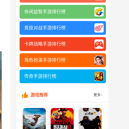
休闲益智手游排行榜
竞技对战手游排行榜
卡牌战略手游排行榜
角色扮演手游排行榜
传奇手游排行榜
游戏推荐
更多>