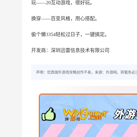
玩——20互动游戏，很好玩。
换穿——百变风格，用心搭配。
偷个懒3354轻松过日子，一键搞定。
开发商：深圳迅雷信息技术有限公司
声明：优质国外游戏攻略创作不易，来源：外游网。转载务必