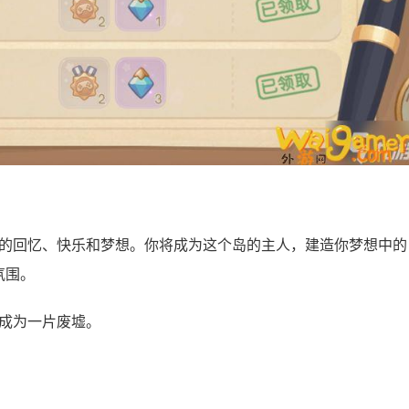
比的回忆、快乐和梦想。你将成为这个岛的主人，建造你梦想中的
氛围。
已成为一片废墟。