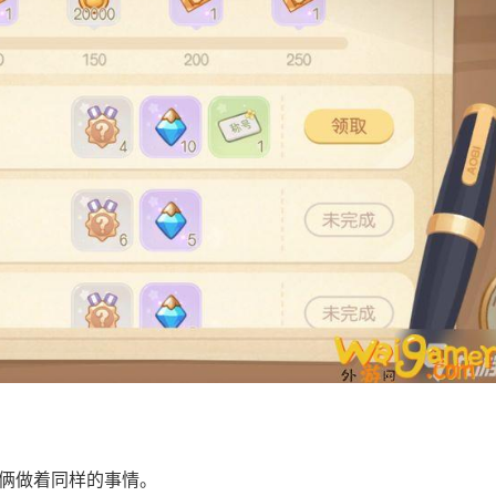
们俩做着同样的事情。