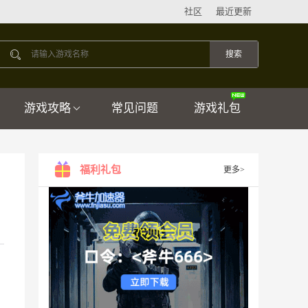
社区
最近更新
游戏攻略
常见问题
游戏礼包
福利礼包
更多>