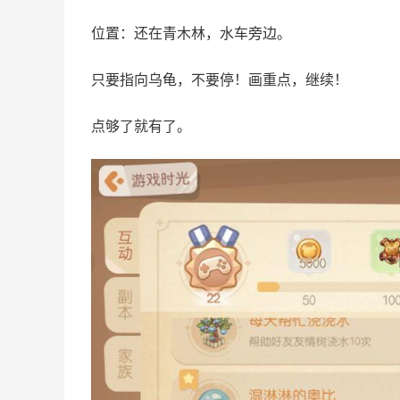
位置：还在青木林，水车旁边。
只要指向乌龟，不要停！画重点，继续！
点够了就有了。