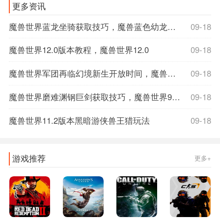
更多资讯
魔兽世界蓝龙坐骑获取技巧，魔兽蓝色幼龙坐骑
09-18
魔兽世界12.0版本教程，魔兽世界12.0
09-18
魔兽世界军团再临幻境新生开放时间，魔兽世界军团再临数据库
09-18
魔兽世界磨难渊钢巨剑获取技巧，魔兽世界9.1磨难词缀
09-18
魔兽世界11.2版本黑暗游侠兽王猎玩法
09-18
游戏推荐
更多+