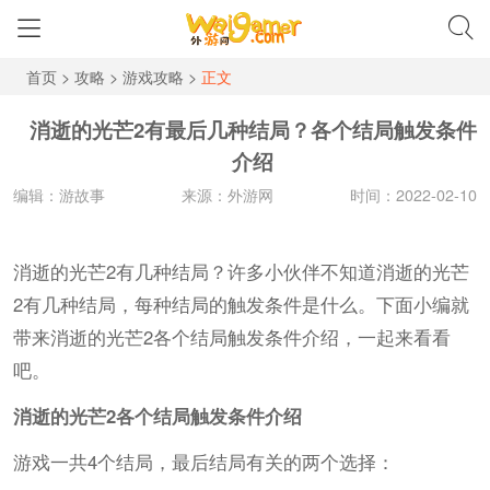
首页
>
攻略
>
游戏攻略
>
正文
消逝的光芒2有最后几种结局？各个结局触发条件
介绍
编辑：游故事
来源：外游网
时间：2022-02-10
消逝的光芒2有几种结局？许多小伙伴不知道消逝的光芒
2有几种结局，每种结局的触发条件是什么。下面小编就
带来消逝的光芒2各个结局触发条件介绍，一起来看看
吧。
消逝的光芒2各个结局触发条件介绍
游戏一共4个结局，最后结局有关的两个选择：