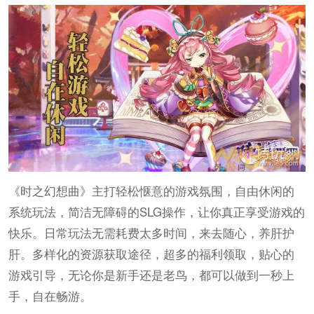
《时之幻想曲》主打轻松惬意的游戏氛围，自由休闲的
系统玩法，简洁无障碍的SLG操作，让你真正享受游戏的
快乐。日常玩法无需耗费太多时间，来去随心，养肝护
肝。多样化的资源获取途径，超多的福利领取，贴心的
游戏引导，无论你是新手还是老鸟，都可以做到一秒上
手，自在畅游。