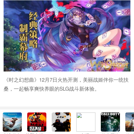
《时之幻想曲》12月7日火热开测，美丽战姬伴你一统扶
桑，一起畅享爽快养眼的SLG战斗新体验。