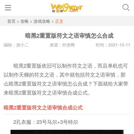
首页
>
攻略
>
游戏攻略
>
正文
暗黑2重置版符文之语审慎怎么合成
编辑：游小二
来源：外游网
时间：2021-10-11
暗黑2重置版依旧可以制作符文之语，而且单机也可
以制作天梯的符文之语，其中就包括符文之语审慎，那
么暗黑2重置版符文之语审慎怎么合成？下面就给大家带
来暗黑2重置版符文之语审慎合成公式。
暗黑2重置版符文之语审慎合成公式
2孔衣服：23号马尔+3号特尔