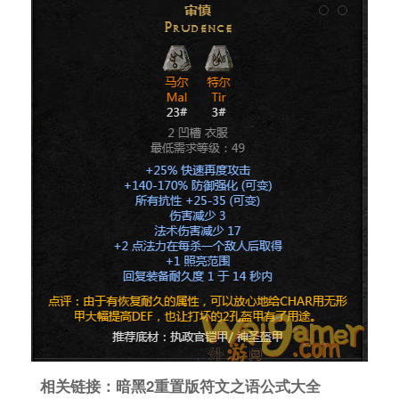
相关链接：暗黑2重置版符文之语公式大全