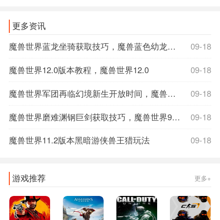
更多资讯
魔兽世界蓝龙坐骑获取技巧，魔兽蓝色幼龙坐骑
09-18
魔兽世界12.0版本教程，魔兽世界12.0
09-18
魔兽世界军团再临幻境新生开放时间，魔兽世界军团再临数据库
09-18
魔兽世界磨难渊钢巨剑获取技巧，魔兽世界9.1磨难词缀
09-18
魔兽世界11.2版本黑暗游侠兽王猎玩法
09-18
游戏推荐
更多+