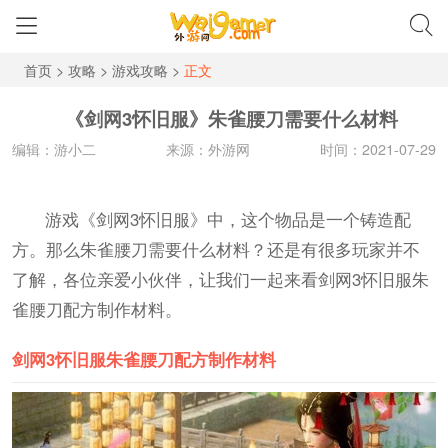
首页
>
攻略
>
游戏攻略
>
正文
《剑网3怀旧服》朱雀腰刀需要什么材料
编辑：游小二
来源：外游网
时间：2021-07-29
游戏《剑网3怀旧服》中，这个物品是一个铸造配
方。那么朱雀腰刀需要什么材料？还是有很多玩家并不
了解，各位亲爱小伙伴，让我们一起来看剑网3怀旧服朱
雀腰刀配方制作材料。
剑网3怀旧服朱雀腰刀配方制作材料