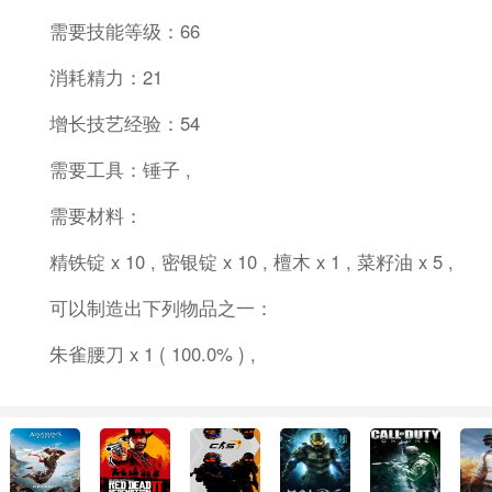
需要技能等级：66
消耗精力：21
增长技艺经验：54
需要工具：锤子 ,
需要材料：
精铁锭 x 10 , 密银锭 x 10 , 檀木 x 1 , 菜籽油 x 5 ,
可以制造出下列物品之一：
朱雀腰刀 x 1 ( 100.0% ) ,