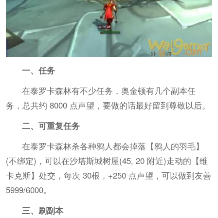
一、任务
在泰罗卡森林有不少任务，奥金顿有几个副本任
务，总共约 8000 点声望，要做的话最好留到尊敬以后。
二、可重复任务
在泰罗卡森林杀各种鸦人都会掉落【鸦人的羽毛】
(不绑定)，可以在沙塔斯城树屋(45, 20 附近)走动的【维
卡克斯】处交，每次 30根，+250 点声望，可以做到友善
5999/6000。
三、刷副本