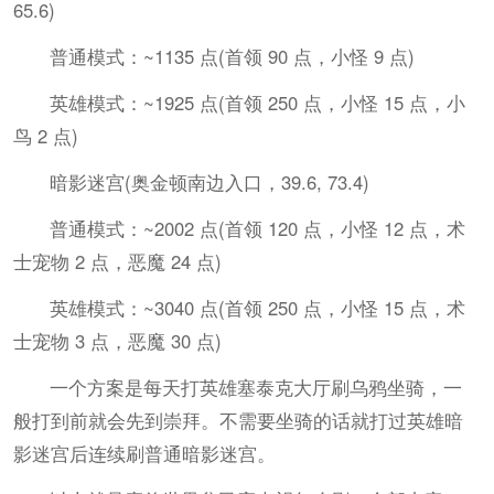
65.6)
普通模式：~1135 点(首领 90 点，小怪 9 点)
英雄模式：~1925 点(首领 250 点，小怪 15 点，小
鸟 2 点)
暗影迷宫(奥金顿南边入口，39.6, 73.4)
普通模式：~2002 点(首领 120 点，小怪 12 点，术
士宠物 2 点，恶魔 24 点)
英雄模式：~3040 点(首领 250 点，小怪 15 点，术
士宠物 3 点，恶魔 30 点)
一个方案是每天打英雄塞泰克大厅刷乌鸦坐骑，一
般打到前就会先到崇拜。不需要坐骑的话就打过英雄暗
影迷宫后连续刷普通暗影迷宫。