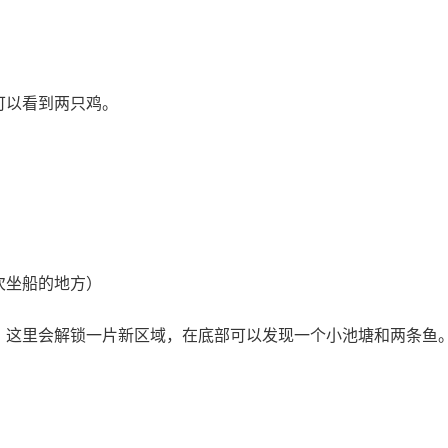
可以看到两只鸡。
次坐船的地方）
，这里会解锁一片新区域，在底部可以发现一个小池塘和两条鱼