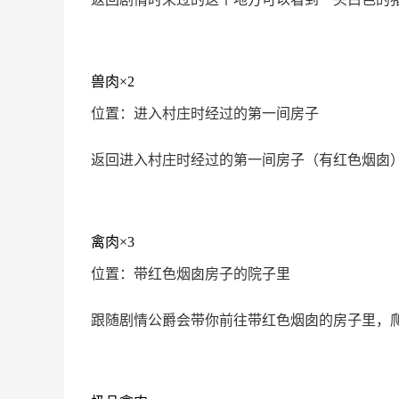
兽肉×2
位置：进入村庄时经过的第一间房子
返回进入村庄时经过的第一间房子（有红色烟囱
禽肉×3
位置：带红色烟囱房子的院子里
跟随剧情公爵会带你前往带红色烟囱的房子里，