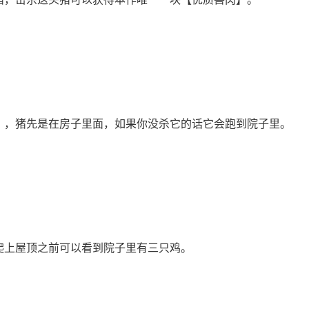
），猪先是在房子里面，如果你没杀它的话它会跑到院子里。
爬上屋顶之前可以看到院子里有三只鸡。