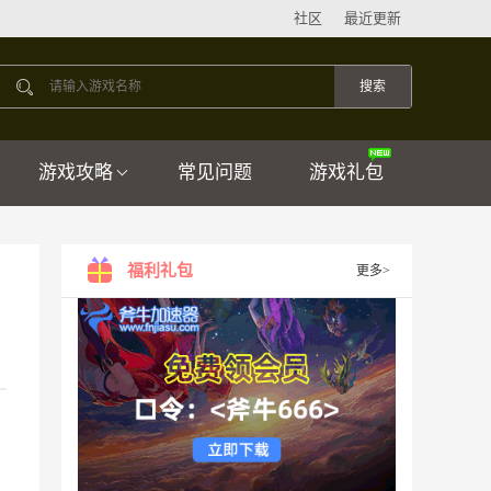
社区
最近更新
游戏攻略
常见问题
游戏礼包
福利礼包
更多>