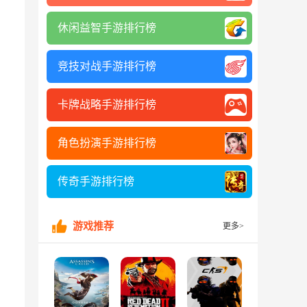
休闲益智手游排行榜
竞技对战手游排行榜
卡牌战略手游排行榜
角色扮演手游排行榜
传奇手游排行榜
游戏推荐
更多>