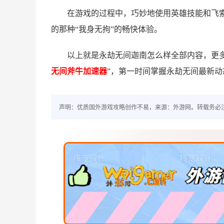
在游戏的过程中，巧妙地使用英雄技能和飞
的那种“我身无拘”的畅快体验。
以上就是永劫无间迦南怎么样全部内容，更
无间斧牛加速器
”，第一时间掌握永劫无间最新动
声明：优质国外游戏攻略创作不易，来源：外游网。转载务必