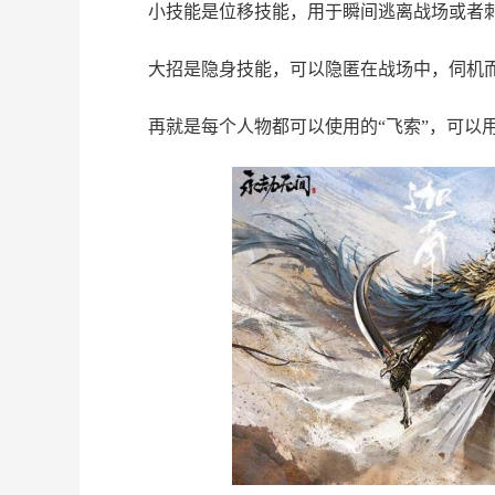
小技能是位移技能，用于瞬间逃离战场或者
大招是隐身技能，可以隐匿在战场中，伺机
再就是每个人物都可以使用的“飞索”，可以