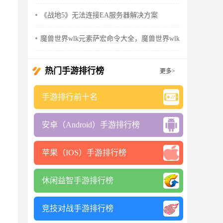
《战地5》无法连接EA服务器解决方案
魔兽世界wlk元素萨宏命令大全，魔兽世界wlk元素萨输出手
热门手游排行榜
更多>
手游排行前十名
安卓（Android）手游排行榜
苹果（IOS）手游排行榜
休闲益智手游排行榜
竞技对战手游排行榜