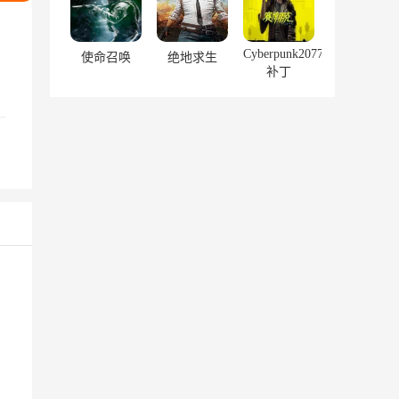
Cyberpunk2077
使命召唤
绝地求生
补丁