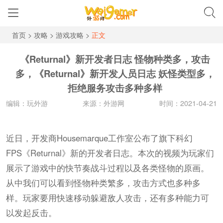
首页
>
攻略
>
游戏攻略
>
正文
《Returnal》新开发者日志 怪物种类多，攻击
多，《Returnal》新开发人员日志 妖怪类型多，
拒绝服务攻击多种多样
编辑：玩外游
来源：外游网
时间：2021-04-21
近日，开发商Housemarque工作室公布了旗下科幻
FPS《Returnal》新的开发者日志。本次的视频为玩家们
展示了游戏中的快节奏战斗过程以及各类怪物的原画。
从中我们可以看到怪物种类繁多，攻击方式也多种多
样。玩家要用快速移动躲避敌人攻击，还有多种能力可
以发起反击。