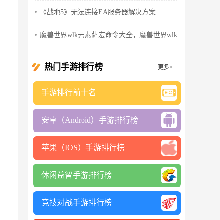
《战地5》无法连接EA服务器解决方案
魔兽世界wlk元素萨宏命令大全，魔兽世界wlk元素萨输出手
热门手游排行榜
更多>
手游排行前十名
安卓（Android）手游排行榜
苹果（IOS）手游排行榜
休闲益智手游排行榜
竞技对战手游排行榜