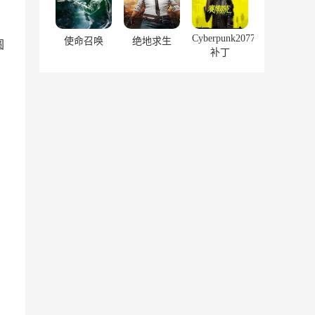
Cyberpunk2077
使命召唤
绝地求生
圆
补丁