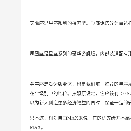
天鹰座是星座系列的探索型。顶部炮塔改为雷达
凤凰座是星座系列的豪华游艇版。内部装潢配有酒
金牛座是货运版变体，也是我们唯一推荐的星座
在个级别中的地位。按照原设定，它应该有150 
以为新人创造更多经济效益的同时，保证一定的
只不过，相对自由MAX来说，它的优先级并不
MAX。