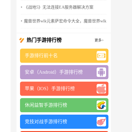
《战地5》无法连接EA服务器解决方案
魔兽世界wlk元素萨宏命令大全，魔兽世界wlk元素萨输出手
热门手游排行榜
更多>
手游排行前十名
安卓（Android）手游排行榜
苹果（IOS）手游排行榜
休闲益智手游排行榜
竞技对战手游排行榜