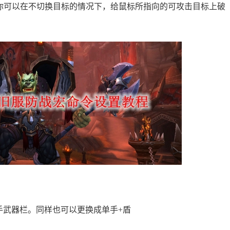
果是使你可以在不切换目标的情况下，给鼠标所指向的可攻击目标上破
副手武器栏。同样也可以更换成单手+盾