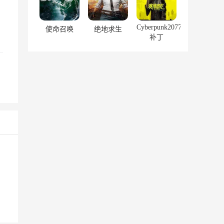
Cyberpunk2077
使命召唤
绝地求生
补丁