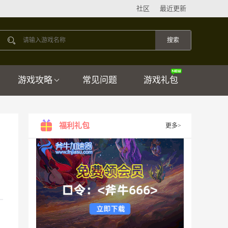
社区
最近更新
游戏攻略
常见问题
游戏礼包
福利礼包
更多>