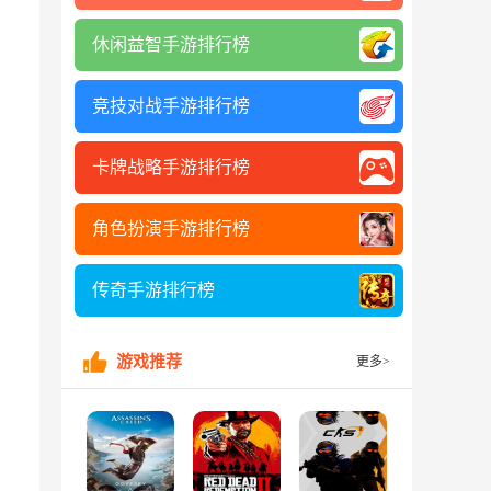
休闲益智手游排行榜
竞技对战手游排行榜
卡牌战略手游排行榜
角色扮演手游排行榜
传奇手游排行榜
游戏推荐
更多>