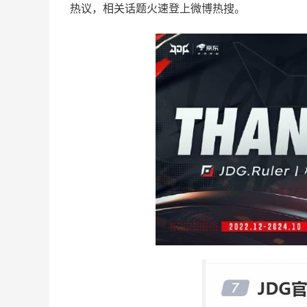
热议，相关话题火速登上微博热搜。