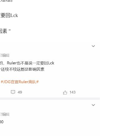
要回Lck
​​”