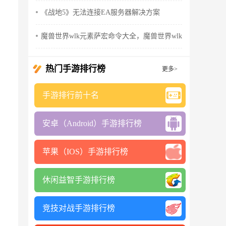
《战地5》无法连接EA服务器解决方案
魔兽世界wlk元素萨宏命令大全，魔兽世界wlk元素萨输出手
热门手游排行榜
更多>
手游排行前十名
安卓（Android）手游排行榜
苹果（IOS）手游排行榜
休闲益智手游排行榜
竞技对战手游排行榜