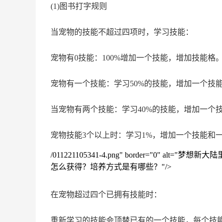
(1)图书打字规则
当宠物的技能不超过四项时，学习技能：
宠物有0技能：100%增加一个技能，增加技能格
宠物有一个技能：学习50%的技能，增加一个技
当宠物有两个技能：学习40%的技能，增加一个
宠物技能3个以上时：学习1%，增加一个技能和
/011221105341-4.png" border="0" a
怎么获得？培养方式是有哪些？"/>
在宠物超过四个已拥有技能时：
重新学习的技能会顶替已有的一个技能，每个技