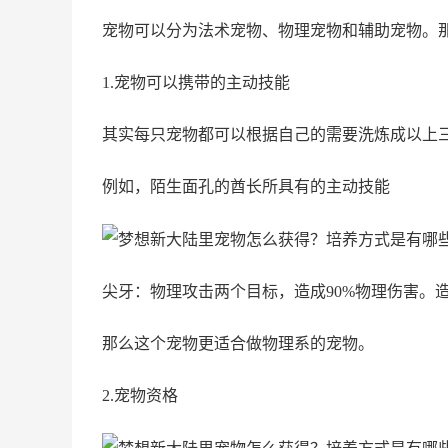
宠物可以分为法术宠物、物理宠物和辅助宠物。
1.宠物可以携带的主动技能
其实每只宠物都可以根据自己的需要洗炼成以上
例如，陌生面孔的酋长所具有的主动技能
尖牙：物理攻击两个目标，造成90%物理伤害。
那么这个宠物更适合做物理系的宠物。
2.宠物资格