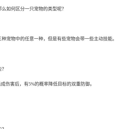
那么如何区分一只宠物的类型呢？
三种宠物中的任意一种，但是有些宠物会带一些主动技能。
造成伤害后，有5%的概率降低目标的双重防御。