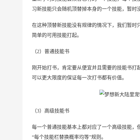
习新技能只会随机顶替掉本身的一个技能，暂时
在这种顶替新技能没有规律的情况下，我们暂时
简单的可用技能打起。
（2）普通技能书
刚开始打书，肯定要从便宜并且需要的技能书打
可以更大限度的保证每一次打书都有价值。
（3）高级技能书
每一个普通技能基本上都对应了一个高级技能，
“每个技能栏替换概率均等”规则。