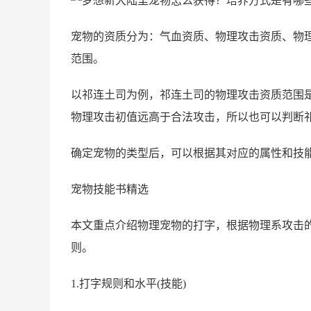
宠物的资质分为：气血资质、物理攻击资质、物
范围。
以祁连土司为例，祁连土司的物理攻击资质范围是133
物理攻击初值远高于合法攻击，所以也可以判断
确定宠物的类型后，可以根据其对应的属性和技
宠物技能书精选
本文重点介绍物理宠物的打字，根据物理系攻击
则。
1.打字规则和水平(技能)