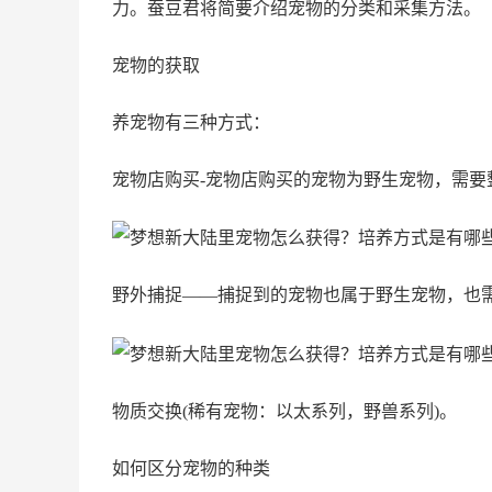
力。蚕豆君将简要介绍宠物的分类和采集方法。
宠物的获取
养宠物有三种方式：
宠物店购买-宠物店购买的宠物为野生宠物，需要
野外捕捉——捕捉到的宠物也属于野生宠物，也
物质交换(稀有宠物：以太系列，野兽系列)。
如何区分宠物的种类