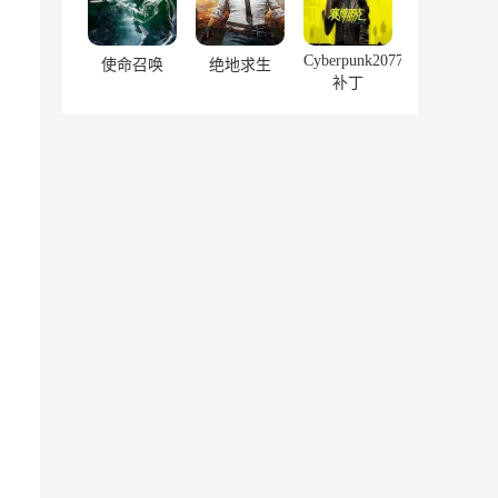
Cyberpunk2077
使命召唤
绝地求生
补丁