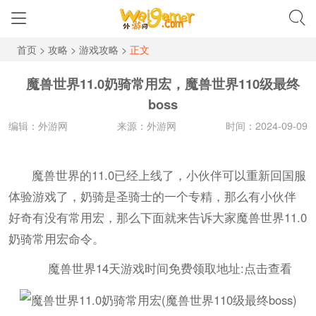
首页
>
攻略
>
游戏攻略
>
正文
魔兽世界11.0奶骑常用宏，魔兽世界110级最终
boss
编辑：外游网
来源：外游网
时间：2024-09-09
魔兽世界的11.0已经上线了，小伙伴可以重新回国服
体验游戏了，奶骑是圣骑士的一个专精，那么有小伙伴
好奇有没有常用宏，那么下面就来告诉大家魔兽世界11.0
奶骑常用宏命令。
魔兽世界14天游戏时间免费领取地址:点击查看