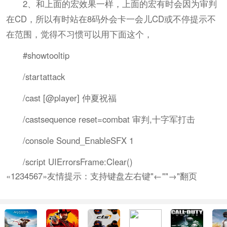
2、和上面的宏效果一样，上面的宏有时会因为审判
在CD，所以有时站在8码外会卡一会儿CD或不停提示不
在范围，觉得不习惯可以用下面这个，
#showtooltip
/startattack
/cast [@player] 仲夏祝福
/castsequence reset=combat 审判,十字军打击
/console Sound_EnableSFX 1
/script UIErrorsFrame:Clear()
«1234567»友情提示：支持键盘左右键"←""→"翻页