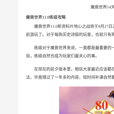
魔兽世界14
魔兽世界11.0练级攻略
魔兽世界11.0新资料片地心之战将于8月2
前游玩了。对于每购买史诗版的玩家，也就只有
练级对于魔兽世界来说，一直都是最重要的
验，练级自然也成为玩家们最关心的事。
在现在的前夕版本里，相信大家最近应该都
法，毕竟错过了一年多的内容，短时间补课自然