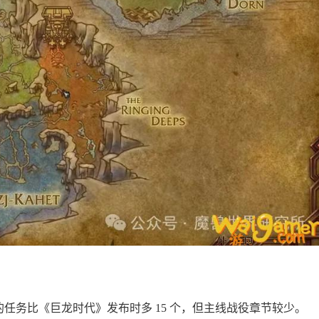
任务比《巨龙时代》发布时多 15 个，但主线战役章节较少。