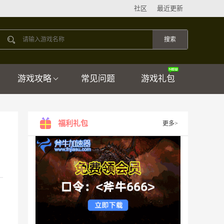
社区
最近更新
游戏攻略
常见问题
游戏礼包
福利礼包
更多>