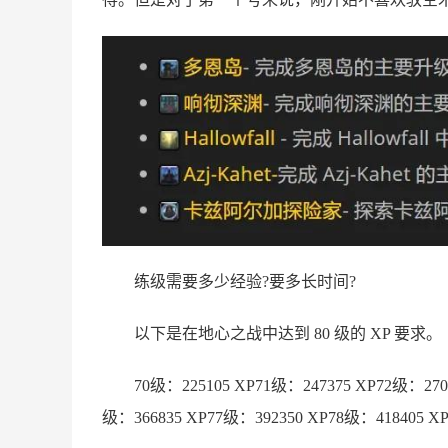
练级需要多少经验?要多长时间?
以下是在地心之战中达到 80 级的 XP 要求。
70级：225105 XP71级：247375 XP72级：270
级：366835 XP77级：392350 XP78级：418405 