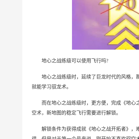
地心之战练级可以使用飞行吗?
地心之战练级时，延续了巨龙时代的风格，
就能学习驭龙术。
而在地心之战练级时，更方便，完成《地心
空术，新地图的稳定飞行需要进行解锁。
解锁条件为获得成就《地心之战开拓者》，
得。但是对于第一个号来说，刚开始不喜欢驭空