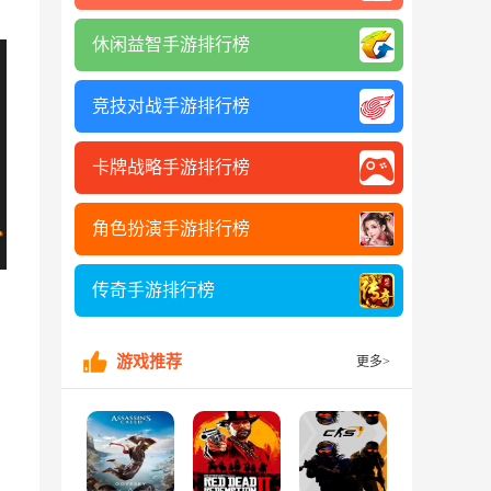
休闲益智手游排行榜
竞技对战手游排行榜
卡牌战略手游排行榜
角色扮演手游排行榜
传奇手游排行榜
游戏推荐
更多>