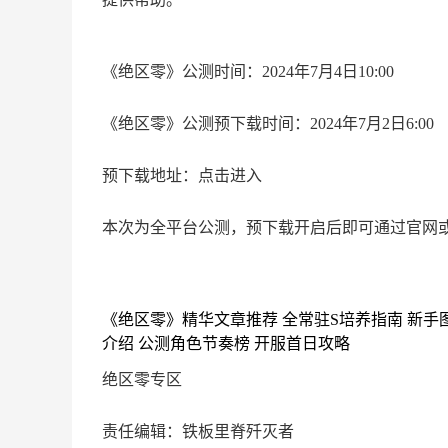
《绝区零》公测时间：2024年7月4日10:00
《绝区零》公测预下载时间：2024年7月2日6:00
预下载地址：点击进入
本次为全平台公测，预下载开启后即可通过官网
《绝区零》精华文章推荐 全常驻S培养指南 新手
介绍 公测角色节奏榜 开服首日攻略
绝区零专区
责任编辑：铁板里脊歼灭者