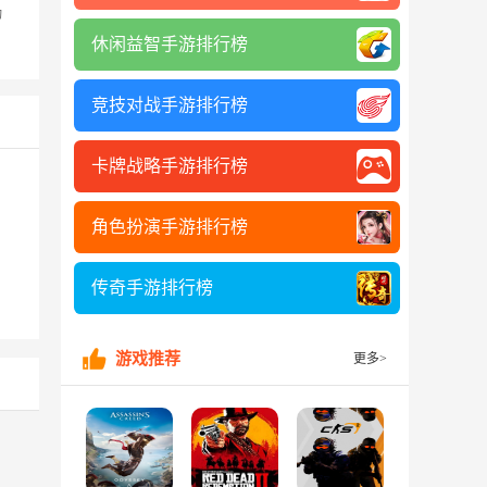
动
休闲益智手游排行榜
竞技对战手游排行榜
卡牌战略手游排行榜
角色扮演手游排行榜
传奇手游排行榜
游戏推荐
更多>