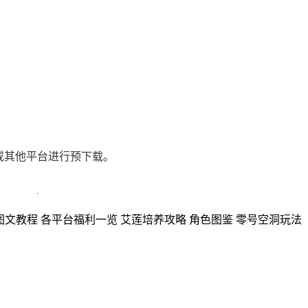
或其他平台进行预下载。
图文教程 各平台福利一览 艾莲培养攻略 角色图鉴 零号空洞玩法