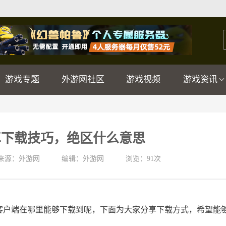
游戏专题
外游网社区
游戏视频
游戏资讯
卓下载技巧，绝区什么意思
来源：外游网
编辑：外游网
浏览：
91次
客户端在哪里能够下载到呢，下面为大家分享下载方式，希望能