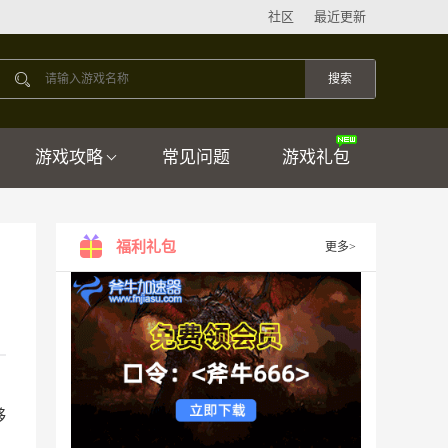
社区
最近更新
游戏攻略
常见问题
游戏礼包
福利礼包
更多>
够