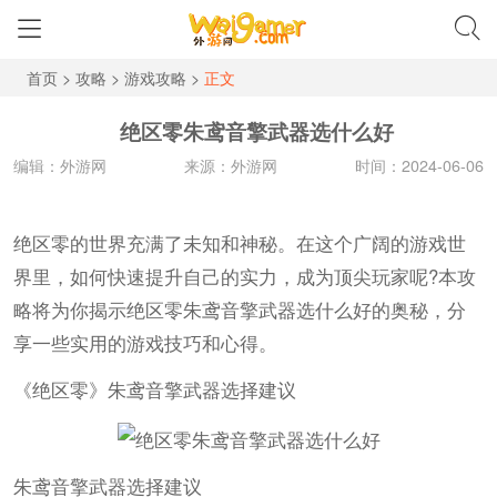
首页
>
攻略
>
游戏攻略
>
正文
绝区零朱鸢音擎武器选什么好
编辑：外游网
来源：外游网
时间：2024-06-06
绝区零的世界充满了未知和神秘。在这个广阔的游戏世
界里，如何快速提升自己的实力，成为顶尖玩家呢?本攻
略将为你揭示绝区零朱鸢音擎武器选什么好的奥秘，分
享一些实用的游戏技巧和心得。
《绝区零》朱鸢音擎武器选择建议
朱鸢音擎武器选择建议