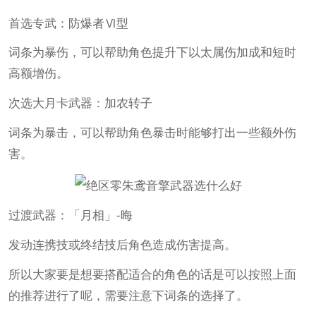
首选专武：防爆者Ⅵ型
词条为暴伤，可以帮助角色提升下以太属伤加成和短时
高额增伤。
次选大月卡武器：加农转子
词条为暴击，可以帮助角色暴击时能够打出一些额外伤
害。
过渡武器：「月相」-晦
发动连携技或终结技后角色造成伤害提高。
所以大家要是想要搭配适合的角色的话是可以按照上面
的推荐进行了呢，需要注意下词条的选择了。