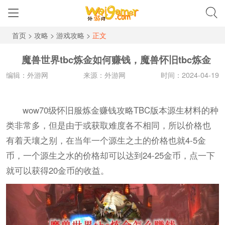
首页
>
攻略
>
游戏攻略
>
正文
魔兽世界tbc炼金如何赚钱，魔兽怀旧tbc炼金
编辑：外游网
来源：外游网
时间：2024-04-19
wow70级怀旧服炼金赚钱攻略TBC版本源生材料的种
类非常多，但是由于或获取难度各不相同，所以价格也
有着天壤之别，在当年一个源生之土的价格也就4-5金
币，一个源生之水的价格却可以达到24-25金币，点一下
就可以获得20金币的收益。