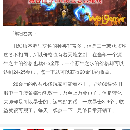
详细答案：
TBC版本源生材料的种类非常多，但是由于或获取难
度各不相同，所以价格也有着天壤之别，在当年一个源
生之土的价格也就4-5金币，一个源生之水的价格却可以
达到24-25金币，点一下就可以获得20金币的收益。
20金币的收益很多玩家可能看不上，毕竟60级怀旧
服中一件装备都动辄数千，乃至上万金币了，但是转化
大师却是可以暴击的，运气好的话，一次暴击3-4个，收
益就很可观了。每天上线点一下，足够日常开销了。