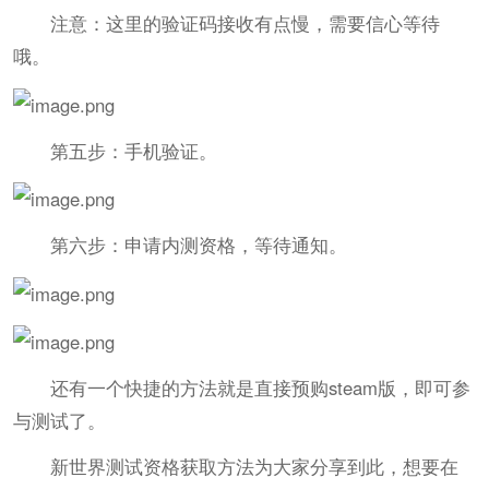
注意：这里的验证码接收有点慢，需要信心等待
哦。
第五步：手机验证。
第六步：申请内测资格，等待通知。
还有一个快捷的方法就是直接预购steam版，即可参
与测试了。
新世界测试资格获取方法为大家分享到此，想要在