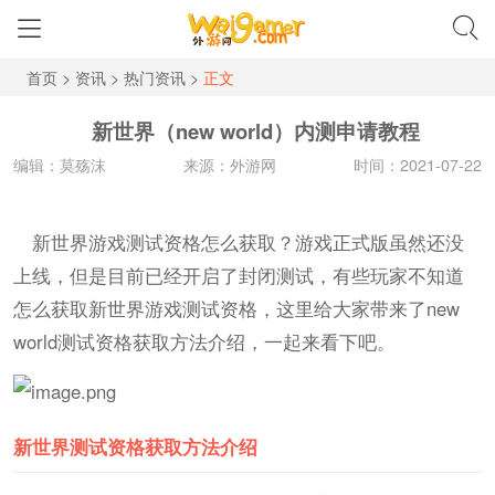
首页
>
资讯
>
热门资讯
>
正文
新世界（new world）内测申请教程
编辑：莫殇沫
来源：外游网
时间：2021-07-22
新世界游戏测试资格怎么获取？游戏正式版虽然还没
上线，但是目前已经开启了封闭测试，有些玩家不知道
怎么获取新世界游戏测试资格，这里给大家带来了new
world测试资格获取方法介绍，一起来看下吧。
新世界测试资格获取方法介绍