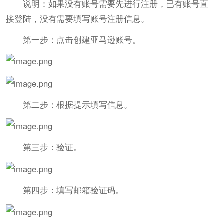
说明：如果没有账号需要先进行注册，已有账号直
接登陆，没有需要填写账号注册信息。
第一步：点击创建亚马逊账号。
第二步：根据提示填写信息。
第三步：验证。
第四步：填写邮箱验证码。