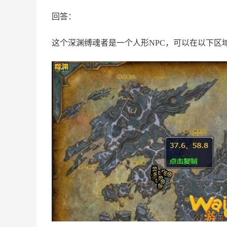
回答：
这个深渊缚魂者是一个人形NPC，可以在以下区域找到：胃