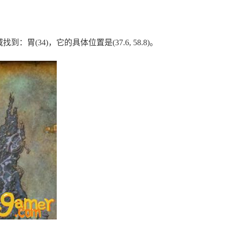
(34)，它的具体位置是(37.6, 58.8)。