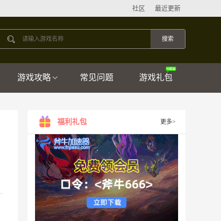
社区
最近更新
游戏攻略
常见问题
游戏礼包
福利礼包
更多>