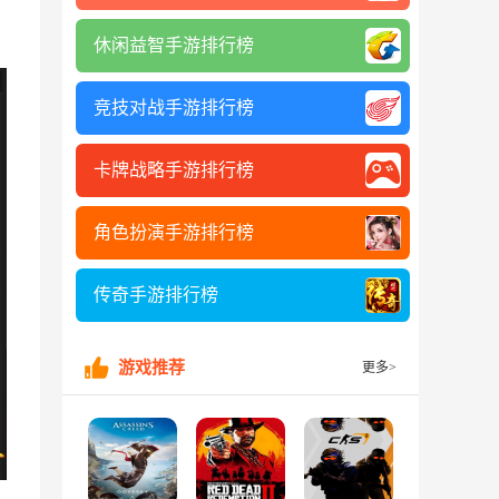
休闲益智手游排行榜
竞技对战手游排行榜
卡牌战略手游排行榜
角色扮演手游排行榜
传奇手游排行榜
游戏推荐
更多>