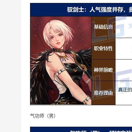
气功师（男）