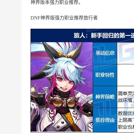
神界版本强力职业推荐。
DNF神界版强力职业推荐旅行者