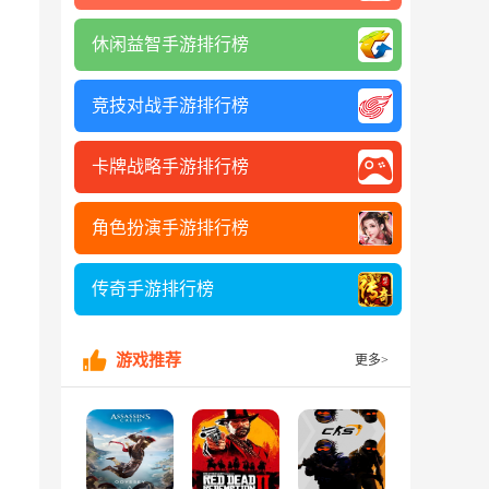
休闲益智手游排行榜
竞技对战手游排行榜
卡牌战略手游排行榜
角色扮演手游排行榜
传奇手游排行榜
游戏推荐
更多>