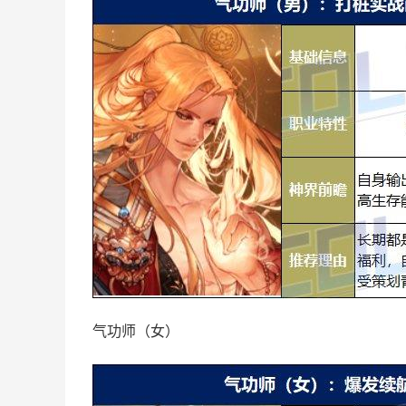
气功师（女）