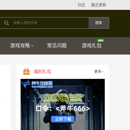
社区
最近更新
游戏攻略
常见问题
游戏礼包
福利礼包
更多>