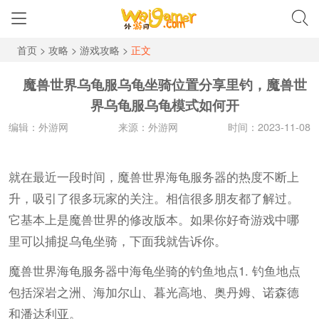
首页
>
攻略
>
游戏攻略
>
正文
魔兽世界乌龟服乌龟坐骑位置分享里钓，魔兽世
界乌龟服乌龟模式如何开
编辑：外游网
来源：外游网
时间：2023-11-08
就在最近一段时间，魔兽世界海龟服务器的热度不断上
升，吸引了很多玩家的关注。相信很多朋友都了解过。
它基本上是魔兽世界的修改版本。如果你好奇游戏中哪
里可以捕捉乌龟坐骑，下面我就告诉你。
魔兽世界海龟服务器中海龟坐骑的钓鱼地点1. 钓鱼地点
包括深岩之洲、海加尔山、暮光高地、奥丹姆、诺森德
和潘达利亚。