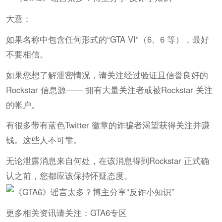
大意：
如果名称中包含任何形式的“GTA VI”（6、6 等），最好
不要相信。
如果您想了解泄密情况，请关注经过验证且信誉良好的
Rockstar 信息源—— 拥有大量关注者或被Rockstar 关注
的帐户。
有很多带有蓝色Twitter 徽章的诈骗者渴望获得关注并赚
钱。这些人不可靠。
无论泄露消息来自何处，在该消息得到Rockstar 正式确
认之前，您都应该保持怀疑态度。
更多相关资讯请关注：GTA6专区