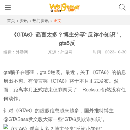
首页
>
资讯
>
热门资讯
>
正文
《GTA6》谣言太多？博主分享“反诈小知识”，
gta5反
编辑：外游网
来源：外游网
时间：2023-10-30
gta骗子在哪里，gta 5逆袭。最近，关于《GTA6》的信息
层出不穷。有传言称《GTA6》将于本月正式发布。然
而，距离本月正式结束仅剩两天了。Rockstar仍然没有任
何动作。
针对《GTA6》的虚假信息越来越多，国外推特博主
@GTABase发文教大家一些“GTA6反欺诈知识”。