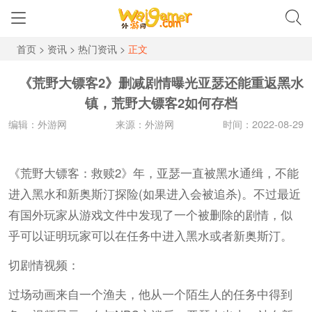
首页
>
资讯
>
热门资讯
>
正文
《荒野大镖客2》删减剧情曝光亚瑟还能重返黑水
镇，荒野大镖客2如何存档
编辑：外游网
来源：外游网
时间：2022-08-29
《荒野大镖客：救赎2》年，亚瑟一直被黑水通缉，不能
进入黑水和新奥斯汀探险(如果进入会被追杀)。不过最近
有国外玩家从游戏文件中发现了一个被删除的剧情，似
乎可以证明玩家可以在任务中进入黑水或者新奥斯汀。
切剧情视频：
过场动画来自一个渔夫，他从一个陌生人的任务中得到