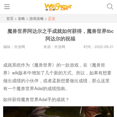
首页
>
攻略
>
游戏攻略
>
正文
魔兽世界阿达尔之手成就如何获得，魔兽世界tbc
阿达尔的祝福
编辑：外游网
来源：外游网
时间：2022-08-21
成就系统作为《魔兽世界》的一款游戏，在《魔兽世
界》wlk版本中增加了几个新的方式。所以，如果有想要
做出成绩的小伙伴，或者孟新想要做出成绩，那么这里
有一个魔兽世界Adal的成绩指南。
如何获得魔兽世界Adal手的成就？