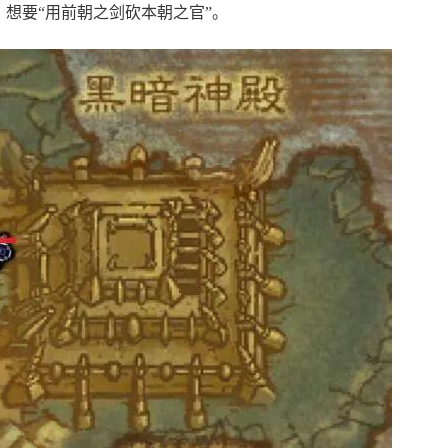
想要“用前朝之剑砍本朝之官”。