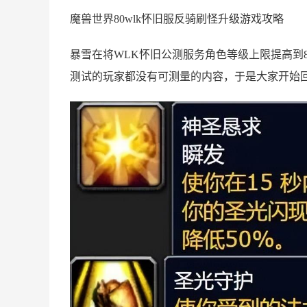
魔兽世界80wlk怀旧服反骑刷怪升级游戏攻略
暴雪在将WLK怀旧公测服务角色等级上限提高到
测试的玩家都没有可测量的内容，于是大家开始