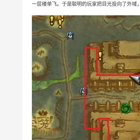
一层楼单飞。于是聪明的玩家把目光投向了外域，