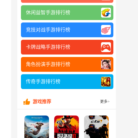
休闲益智手游排行榜
竞技对战手游排行榜
卡牌战略手游排行榜
角色扮演手游排行榜
传奇手游排行榜
游戏推荐
更多>