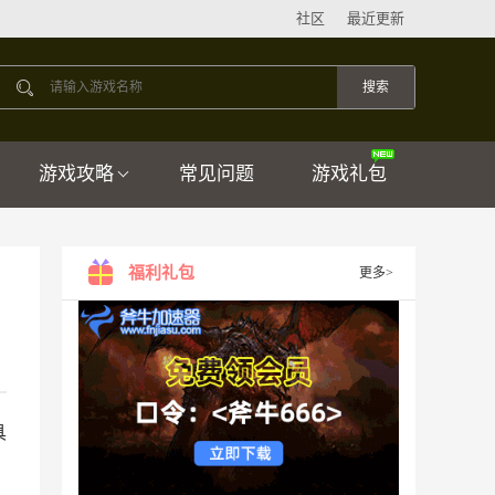
社区
最近更新
游戏攻略
常见问题
游戏礼包
福利礼包
更多>
具