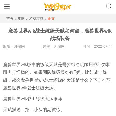
首页
>
攻略
>
游戏攻略
>
正文
魔兽世界wlk战士练级天赋如何点，魔兽世界wlk
战场装备
编辑：外游网
来源：外游网
时间：2022-07-11
魔兽世界wlk版中的练级天赋是需要帮助玩家用战斗力和
耐力打怪物的。如果团队练级最好有T奶，比如战士练
级，那么魔兽世界wlk战士练级的天赋是什么？下面推荐
魔兽世界wlk战士练级天赋。
魔兽世界wlk战士练级天赋推荐
天赋描述：第二小队的副教练。