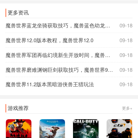
更多资讯
魔兽世界蓝龙坐骑获取技巧，魔兽蓝色幼龙坐骑
09-18
魔兽世界12.0版本教程，魔兽世界12.0
09-18
魔兽世界军团再临幻境新生开放时间，魔兽世界军团再临数据库
09-18
魔兽世界磨难渊钢巨剑获取技巧，魔兽世界9.1磨难词缀
09-18
魔兽世界11.2版本黑暗游侠兽王猎玩法
09-18
游戏推荐
更多+