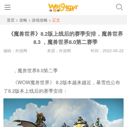
首页
>
攻略
>
游戏攻略
>
正文
《魔兽世界》8.2版上线后的赛季安排，魔兽世界
8.3 ，魔兽世界8.0第二赛季
编辑：外游网
来源：外游网
时间：2022-06-22
，魔兽世界8.0第二季
《WOW魔兽世界》 8.2版本越来越近，暴雪也公布
了8.2版本上线后的赛季安排：