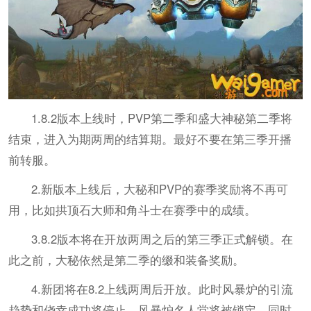
1.8.2版本上线时，PVP第二季和盛大神秘第二季将
结束，进入为期两周的结算期。最好不要在第三季开播
前转服。
2.新版本上线后，大秘和PVP的赛季奖励将不再可
用，比如拱顶石大师和角斗士在赛季中的成绩。
3.8.2版本将在开放两周之后的第三季正式解锁。在
此之前，大秘依然是第二季的缀和装备奖励。
4.新团将在8.2上线两周后开放。此时风暴炉的引流
趋势和侥幸成功将停止，风暴炉名人堂将被锁定，同时