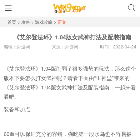
首页
>
攻略
>
游戏攻略
>
正文
《艾尔登法环》1.04版女武神打法及配装指南
编辑：外游网
来源：外游网
时间：2022-04-24
《艾尔登法环》1.04版削弱了很多强势的玩法，那么这个
版本下要怎么打女武神呢？请看下面由“里神坕”带来的
《艾尔登法环》1.04版女武神打法及配装指南，一起来看
看吧。
装备和加点
60血可以保证充分的容错，强吃第一段水鸟也不容易被