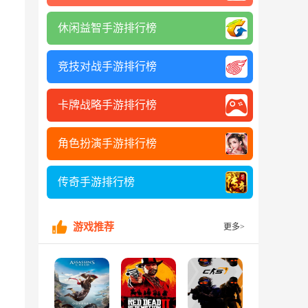
休闲益智手游排行榜
竞技对战手游排行榜
卡牌战略手游排行榜
角色扮演手游排行榜
传奇手游排行榜
游戏推荐
更多>