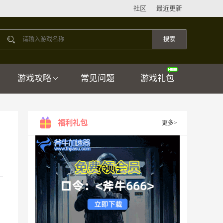
社区
最近更新
游戏攻略
常见问题
游戏礼包
福利礼包
更多>