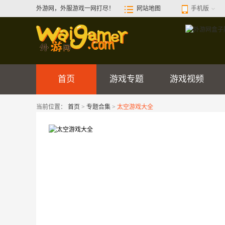
外游网，外服游戏一网打尽！
网站地图
手机版
首页
游戏专题
游戏视频
当前位置：
首页
>
专题合集
>
太空游戏大全